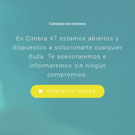
Contacta con nosotros
En Cimbra 47 estamos abiertos y
dispuestos a solucionarte cualquier
duda. Te asesoraremos e
informaremos sin ningún
compromiso.
CONTACTA AHORA