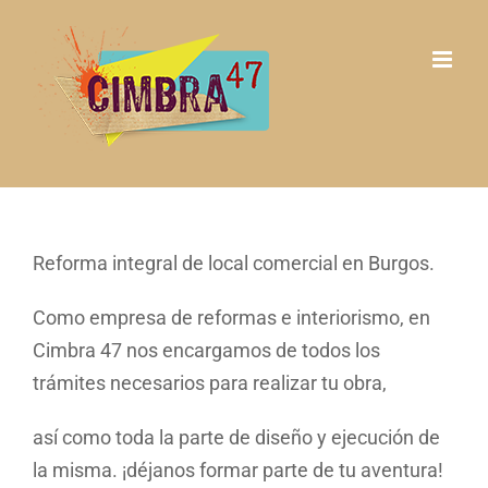
Saltar
al
contenido
Reforma integral de local comercial en Burgos.
Como empresa de reformas e interiorismo, en
Cimbra 47 nos encargamos de todos los
trámites necesarios para realizar tu obra,
así como toda la parte de diseño y ejecución de
la misma. ¡déjanos formar parte de tu aventura!