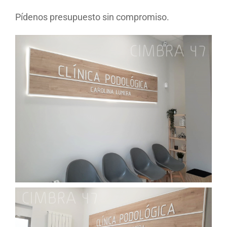
Pídenos presupuesto sin compromiso.